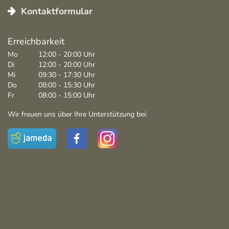
Kontaktformular
Erreichbarkeit
Mo
12:00 - 20:00 Uhr
Di
12:00 - 20:00 Uhr
Mi
09:30 - 17:30 Uhr
Do
08:00 - 15:30 Uhr
Fr
08:00 - 15:00 Uhr
Wir freuen uns über Ihre Unterstützung bei:
Facebook
Instagram