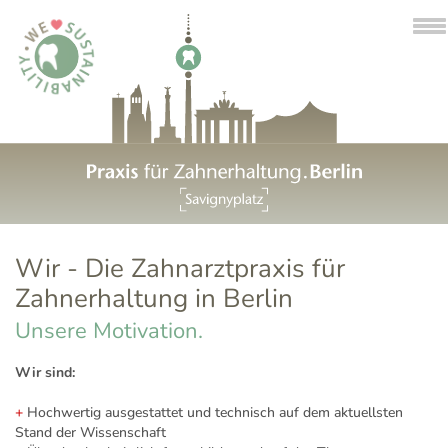
To
na
Wir - Die Zahnarztpraxis für
Zahnerhaltung in Berlin
Unsere Motivation.
Wir sind:
+
Hochwertig ausgestattet und technisch auf dem aktuellsten
Stand der Wissenschaft