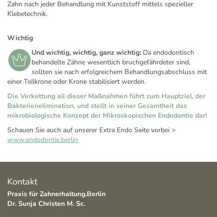
Zahn nach jeder Behandlung mit Kunststoff mittels spezieller
Klebetechnik.
Wichtig
Und wichtig, wichtig, ganz wichtig:
Da endodontisch
behandelte Zähne wesentlich bruchgefährdeter sind,
sollten sie nach erfolgreichem Behandlungsabschluss mit
einer Teilkrone oder Krone stabilisiert werden.
Die Verkettung all dieser Maßnahmen führt zum Hauptziel, der
Bakterienelimination, und stellt in seiner Gesamtheit das
mikrobiologische Konzept der Mikroskopischen Endodontie dar!
Schauen Sie auch auf unserer Extra Endo Seite vorbei >
www.endodontie.berlin
Kontakt
Praxis für Zahnerhaltung.Berlin
Dr. Sunja Christen M. Sc.