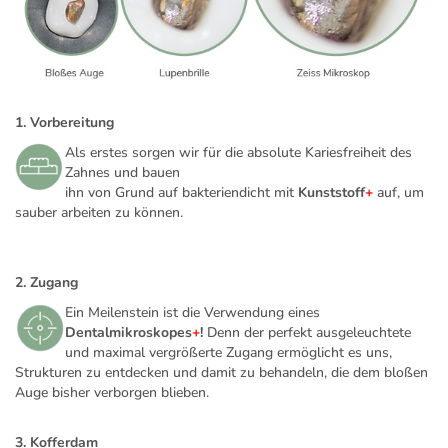
1. Vorbereitung
Als erstes sorgen wir für die absolute Kariesfreiheit des
Zahnes und bauen
ihn von Grund auf bakteriendicht mit
Kunststoff
+
auf, um
sauber arbeiten zu können.
2. Zugang
Ein Meilenstein ist die Verwendung eines
Dentalmikroskopes
+
!
Denn der perfekt ausgeleuchtete
und maximal vergrößerte Zugang ermöglicht es uns,
Strukturen zu entdecken und damit zu behandeln, die dem bloßen
Auge bisher verborgen blieben.
3. Kofferdam