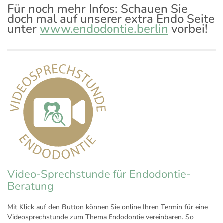
Für noch mehr Infos: Schauen Sie
doch mal auf unserer extra Endo Seite
unter
www.endodontie.berlin
vorbei!
Video-Sprechstunde für Endodontie-
Beratung
Mit Klick auf den Button können Sie online Ihren Termin für eine
Videosprechstunde zum Thema Endodontie vereinbaren. So