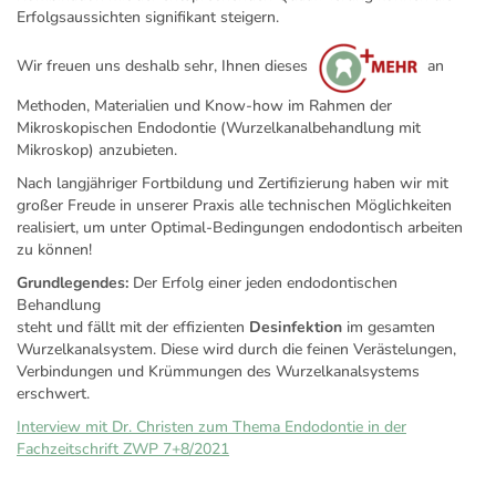
Erfolgsaussichten signifikant steigern.
Wir freuen uns deshalb sehr, Ihnen dieses
an
Methoden, Materialien und Know-how im Rahmen der
Mikroskopischen Endodontie (Wurzelkanalbehandlung mit
Mikroskop) anzubieten.
Nach langjähriger Fortbildung und Zertifizierung haben wir mit
großer Freude in unserer Praxis alle technischen Möglichkeiten
realisiert, um unter Optimal-Bedingungen endodontisch arbeiten
zu können!
Grundlegendes:
Der Erfolg einer jeden endodontischen
Behandlung
steht und fällt mit der effizienten
Desinfektion
im gesamten
Wurzelkanalsystem. Diese wird durch die feinen Verästelungen,
Verbindungen und Krümmungen des Wurzelkanalsystems
erschwert.
Interview mit Dr. Christen zum Thema Endodontie in der
Fachzeitschrift ZWP 7+8/2021