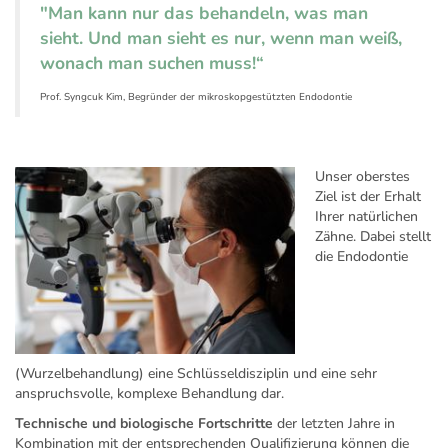
"Man kann nur das behandeln, was man
sieht. Und man sieht es nur, wenn man weiß,
wonach man suchen muss!“
Prof. Syngcuk Kim, Begründer der mikroskopgestützten Endodontie
Unser oberstes
Ziel ist der Erhalt
Ihrer natürlichen
Zähne. Dabei stellt
die Endodontie
(Wurzelbehandlung) eine Schlüsseldisziplin und eine sehr
anspruchsvolle, komplexe Behandlung dar.
Technische und biologische Fortschritte
der letzten Jahre in
Kombination mit der entsprechenden Qualifizierung können die