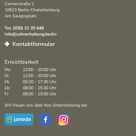
Carmerstraße 2
10623 Berlin-Charlottenburg
Am Savignyplatz
Tel. (030) 31 35 648
info@zahnerhaltung.berlin
Kontaktformular
Erreichbarkeit
Mo
12:00 - 20:00 Uhr
Di
12:00 - 20:00 Uhr
Mi
09:30 - 17:30 Uhr
Do
08:00 - 15:30 Uhr
Fr
08:00 - 15:00 Uhr
Wir freuen uns über Ihre Unterstützung bei:
Facebook
Instagram