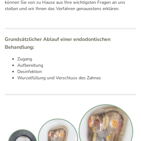
können Sie von zu Hause aus Ihre wichtigsten Fragen an uns
stellen und wir Ihnen das Verfahren genauestens erklären.
Grundsätzlicher Ablauf einer endodontischen
Behandlung:
Zugang
Aufbereitung
Desinfektion
Wurzelfüllung und Verschluss des Zahnes